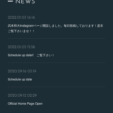
NEWS
2022.01.03 16:16
武本和大Instagramページ開設しました。毎日投稿しております！是非
ご覧下さいませ！！
2022.01.03 15:58
Schedule up date!! ご覧下さい！
2020.09.16 03:19
Schedule up date
2020.09.12 02:29
Official Home Page Open